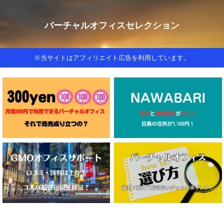
バーチャルオフィスセレクション
※当サイトはアフィリエイト広告を利用しています。