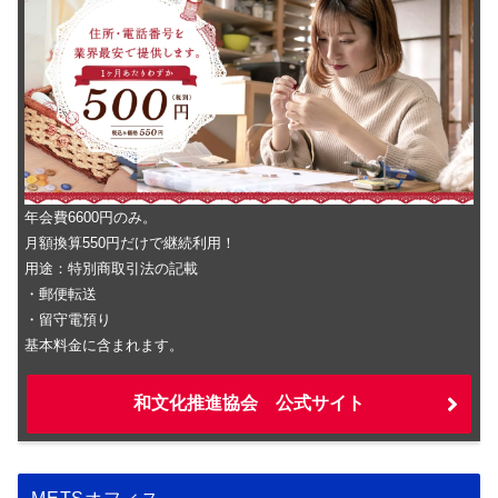
年会費6600円のみ。
月額換算550円だけで継続利用！
用途：特別商取引法の記載
・郵便転送
・留守電預り
基本料金に含まれます。
和文化推進協会 公式サイト
METSオフィス