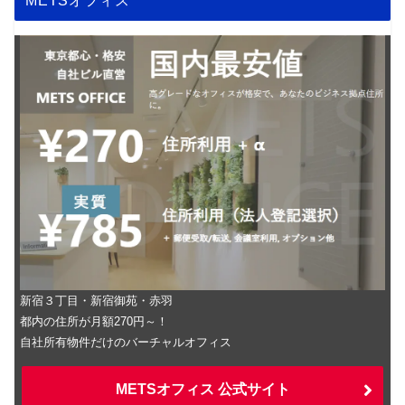
新宿３丁目・新宿御苑・赤羽
都内の住所が月額270円～！
自社所有物件だけのバーチャルオフィス
METSオフィス 公式サイト