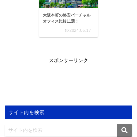
大阪本町の格安バーチャル
オフィス比較11選！
2024.06.17
スポンサーリンク
サイト内を検索