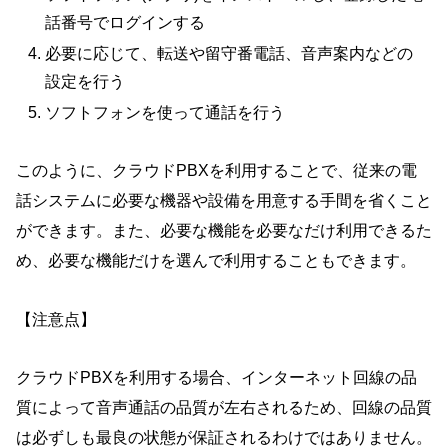
話番号でログインする
必要に応じて、転送や留守番電話、音声案内などの
設定を行う
ソフトフォンを使って通話を行う
このように、クラウドPBXを利用することで、従来の電
話システムに必要な機器や設備を用意する手間を省くこと
ができます。また、必要な機能を必要なだけ利用できるた
め、必要な機能だけを選んで利用することもできます。
【注意点】
クラウドPBXを利用する場合、インターネット回線の品
質によって音声通話の品質が左右されるため、回線の品質
は必ずしも最良の状態が保証されるわけではありません。