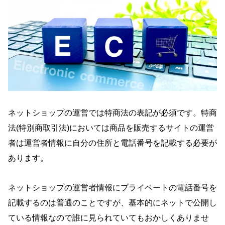
ネットショップの運営では特商法の表記が必須です。特商
法(特別商取引法)においては商品を販売するサイトの運営
者は運営者情報に自分の住所と電話番号を記載する必要が
あります。
ネットショップの運営者情報にプライベートの電話番号を
記載するのは普通のことですが、基本的にネットで公開し
ている情報なので誰に見られていてもおかしくありませ