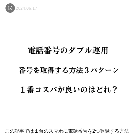
2024.06.17
この記事では１台のスマホに電話番号を2つ登録する方法