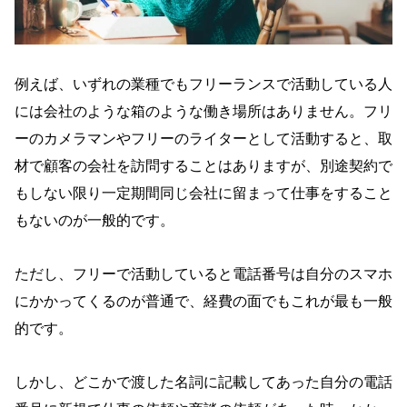
例えば、いずれの業種でもフリーランスで活動している人
には会社のような箱のような働き場所はありません。フリ
ーのカメラマンやフリーのライターとして活動すると、取
材で顧客の会社を訪問することはありますが、別途契約で
もしない限り一定期間同じ会社に留まって仕事をすること
もないのが一般的です。
ただし、フリーで活動していると電話番号は自分のスマホ
にかかってくるのが普通で、経費の面でもこれが最も一般
的です。
しかし、どこかで渡した名詞に記載してあった自分の電話