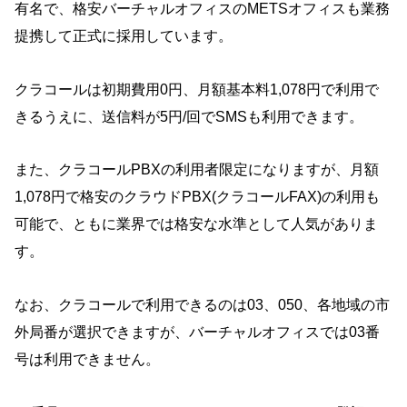
有名で、格安バーチャルオフィスのMETSオフィスも業務
提携して正式に採用しています。
クラコールは初期費用0円、月額基本料1,078円で利用で
きるうえに、送信料が5円/回でSMSも利用できます。
また、クラコールPBXの利用者限定になりますが、月額
1,078円で格安のクラウドPBX(クラコールFAX)の利用も
可能で、ともに業界では格安な水準として人気がありま
す。
なお、クラコールで利用できるのは03、050、各地域の市
外局番が選択できますが、バーチャルオフィスでは03番
号は利用できません。