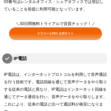
03番号はレンタルオフィス・シェアオフィスでは登記し
ていることを前提に利用可能となっています。
＼30日間無料トライアルで音質チェック！／
クラコールPBX 公式サイト
IP電話
IP電話は、インターネットプロトコルを利用して音声通話
を行う技術です。電話回線を通じて音声データをやり取り
する従来の電話と異なり、IP電話はインターネット回線を
通じてデータ通信を行い、音声データをやり取りします。
これにより、従来の電話と比べて通話料が格安になりま