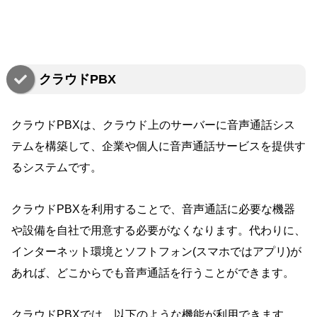
クラウドPBX
クラウドPBXは、クラウド上のサーバーに音声通話シス
テムを構築して、企業や個人に音声通話サービスを提供す
るシステムです。
クラウドPBXを利用することで、音声通話に必要な機器
や設備を自社で用意する必要がなくなります。代わりに、
インターネット環境とソフトフォン(スマホではアプリ)が
あれば、どこからでも音声通話を行うことができます。
クラウドPBXでは、以下のような機能が利用できます。