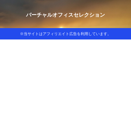
バーチャルオフィスセレクション
※当サイトはアフィリエイト広告を利用しています。