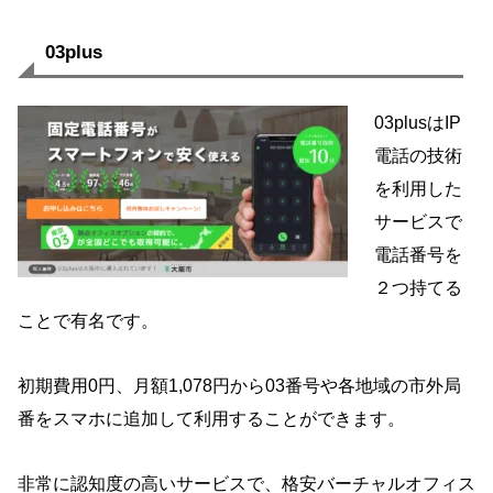
03plus
03plusはIP
電話の技術
を利用した
サービスで
電話番号を
２つ持てる
ことで有名です。
初期費用0円、月額1,078円から03番号や各地域の市外局
番をスマホに追加して利用することができます。
非常に認知度の高いサービスで、格安バーチャルオフィス