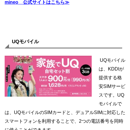
mineo 公式サイトはこちら≫
UQモバイル
UQモバイル
は、KDDIが
提供する格
安SIMサービ
スです。UQ
モバイルで
は、UQモバイルのSIMカードと、デュアルSIMに対応した
スマートフォンを利用することで、2つの電話番号を同時
に使うことができます。