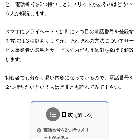
と、電話番号を2つ持つことにメリットがあるのはどうい
う人か解説します。
スマホにプライベートとは別に２つ目の電話番号を登録す
る方法は３種類ありますが、それぞれの方法についてサー
ビス事業者の名称とサービスの内容も具体例を挙げて解説
します。
初心者でも分かり易い内容になっているので、電話番号を
２つ持ちたいという人は是非とも読んでみて下さい。
目次
電話番号を2つ持つメリ
ットがある人