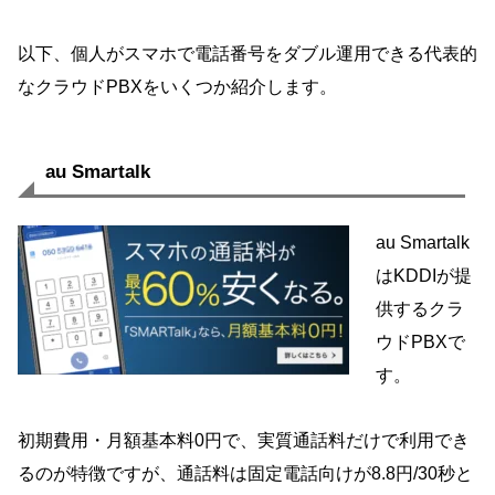
以下、個人がスマホで電話番号をダブル運用できる代表的
なクラウドPBXをいくつか紹介します。
au Smartalk
au Smartalk
はKDDIが提
供するクラ
ウドPBXで
す。
初期費用・月額基本料0円で、実質通話料だけで利用でき
るのが特徴ですが、通話料は固定電話向けが8.8円/30秒と