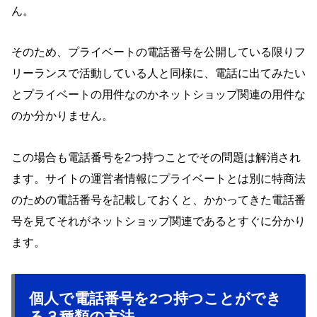
ん。
そのため、プライベートの電話番号を公開している限りフ
リーランスで活動している人と同様に、電話に出てみたい
とプライベートの用件なのかネットショップ関連の用件な
のか分かりません。
この場合も電話番号を2つ持つことでその問題は解消され
ます。サイトの運営者情報にプライベートとは別に特商法
のための電話番号を記載しておくと、かかってきた電話番
号を見てそれがネットショップ関連であるとすぐに分かり
ます。
個人で電話番号を2つ持つことができ
る３種類の方法