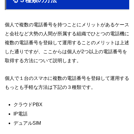
個人で複数の電話番号を持つことにメリットがあるケース
と会社など大勢の人間が所属する組織でひとつの電話機に
複数の電話番号を登録して運用することのメリットは上述
した通りですが、ここからは個人が2つ以上の電話番号を
取得する方法について説明します。
個人で１台のスマホに複数の電話番号を登録して運用する
もっとも手軽な方法は下記の３種類です。
クラウドPBX
IP電話
デュアルSIM