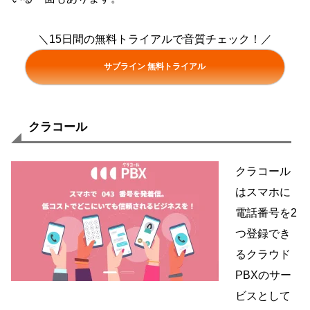
＼15日間の無料トライアルで音質チェック！／
サブライン 無料トライアル
クラコール
クラコール
はスマホに
電話番号を2
つ登録でき
るクラウド
PBXのサー
ビスとして