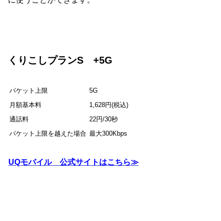
くりこしプランS +5G
パケット上限
5G
月額基本料
1,628円(税込)
通話料
22円/30秒
パケット上限を越えた場合
最大300Kbps
UQモバイル 公式サイトはこちら≫