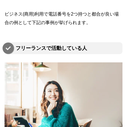
ビジネス(商用)利用で電話番号を2つ持つと都合が良い場
合の例として下記の事例が挙げられます。
フリーランスで活動している人