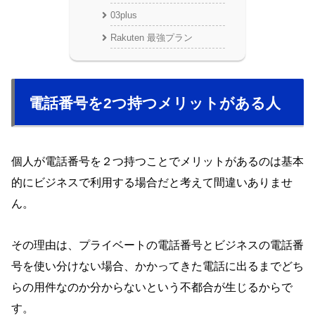
03plus
Rakuten 最強プラン
電話番号を2つ持つメリットがある人
個人が電話番号を２つ持つことでメリットがあるのは基本
的にビジネスで利用する場合だと考えて間違いありませ
ん。
その理由は、プライベートの電話番号とビジネスの電話番
号を使い分けない場合、かかってきた電話に出るまでどち
らの用件なのか分からないという不都合が生じるからで
す。