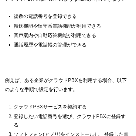
複数の電話番号を登録できる
転送機能や留守番電話機能が利用できる
音声案内や自動応答機能が利用できる
通話履歴や電話帳の管理ができる
例えば、ある企業がクラウドPBXを利用する場合、以下
のような手順で設定を行います。
クラウドPBXサービスを契約する
登録したい電話番号を選び、クラウドPBXに登録す
る
ソフトフォン(アプリ)をインストールし、登録した電