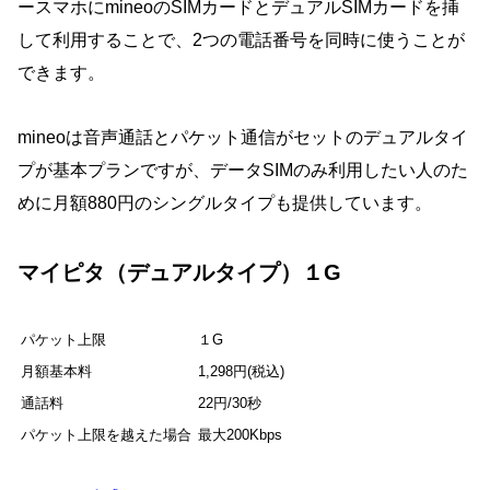
ースマホにmineoのSIMカードとデュアルSIMカードを挿
して利用することで、2つの電話番号を同時に使うことが
できます。
mineoは音声通話とパケット通信がセットのデュアルタイ
プが基本プランですが、データSIMのみ利用したい人のた
めに月額880円のシングルタイプも提供しています。
マイピタ（デュアルタイプ）１G
パケット上限
１G
月額基本料
1,298円(税込)
通話料
22円/30秒
パケット上限を越えた場合
最大200Kbps