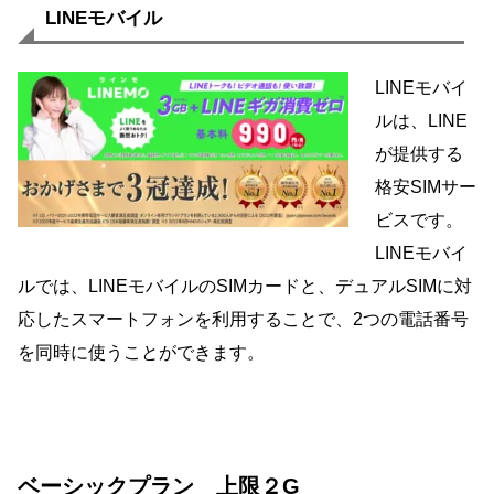
LINEモバイル
LINEモバイ
ルは、LINE
が提供する
格安SIMサー
ビスです。
LINEモバイ
ルでは、LINEモバイルのSIMカードと、デュアルSIMに対
応したスマートフォンを利用することで、2つの電話番号
を同時に使うことができます。
ベーシックプラン 上限２G