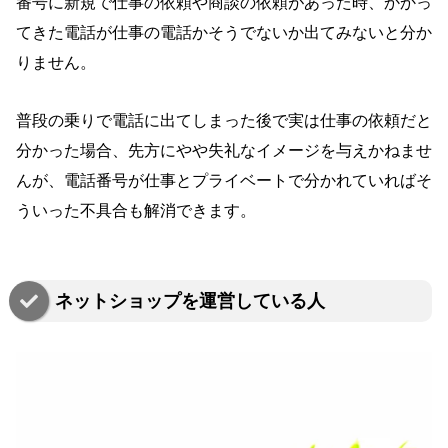
番号に新規で仕事の依頼や商談の依頼があった時、かかっ
てきた電話が仕事の電話かそうでないか出てみないと分か
りません。
普段の乗りで電話に出てしまった後で実は仕事の依頼だと
分かった場合、先方にやや失礼なイメージを与えかねませ
んが、電話番号が仕事とプライベートで分かれていればそ
ういった不具合も解消できます。
ネットショップを運営している人