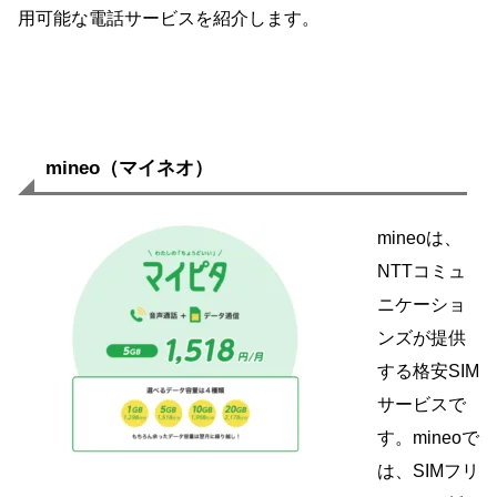
用可能な電話サービスを紹介します。
mineo（マイネオ）
mineoは、
NTTコミュ
ニケーショ
ンズが提供
する格安SIM
サービスで
す。mineoで
は、SIMフリ