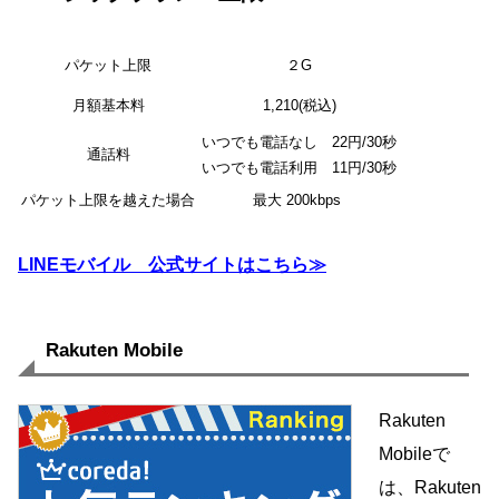
パケット上限
２G
月額基本料
1,210(税込)
いつでも電話なし 22円/30秒
通話料
いつでも電話利用 11円/30秒
パケット上限を越えた場合
最大 200kbps
LINEモバイル 公式サイトはこちら≫
Rakuten Mobile
Rakuten
Mobileで
は、Rakuten