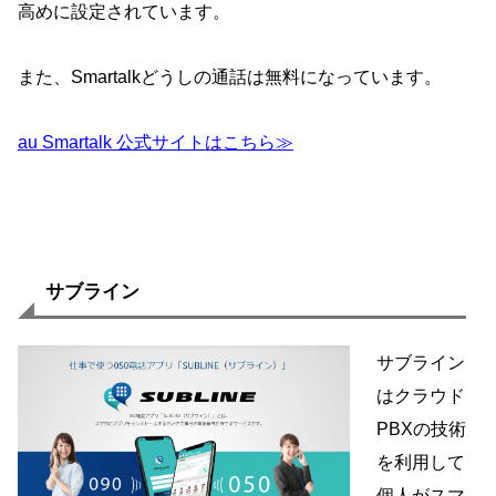
高めに設定されています。
また、Smartalkどうしの通話は無料になっています。
au Smartalk 公式サイトはこちら≫
サブライン
サブライン
はクラウド
PBXの技術
を利用して
個人がスマ