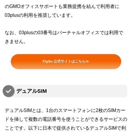
のGMOオフィスサポートも業務提携を結んで利用者に
03plusの利用を推奨しています。
なお、03plusの03番号はバーチャルオフィスでは利用で
きません。
03plus 公式サイトはこちら≫
デュアルSIM
デュアルSIMとは、1台のスマートフォンに2枚のSIMカー
ドを挿して複数の電話番号を使うことができるサービスの
ことです。以下に日本で提供されているデュアルSIMで利