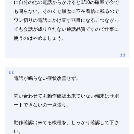
に自分の他の電話からかけると1/10の確率で今で
も鳴らない。そのくせ履歴に不在着信に残るので
ワン切りの電話にかけ直す羽目になる。つながっ
ても会話が成り立たない通話品質ですので仕事に
使うのはやめましょう。
電話が鳴らない症状改善せず。
問い合わせても動作確認出来ていない端末はサポ
ートできないの一点張り。
動作確認出来てる機種を、しっかり確認して下さ
い。