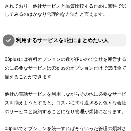
されており、他社サービスと品質比較するために無料で試
してみるのはかなり合理的な方法だと言えます。
利用するサービスを1社にまとめたい人
03plusには有料オプションの数が多いので会社を運営する
のに必要なサービスは03plusのオプションだけでほぼ全て
揃えることができます。
他社の電話サービスを利用しながらその他に必要なサービ
スを揃えようとすると、コスパに拘り過ぎると色々な会社
のサービスと契約することになり管理が煩雑になります。
03plusでオプションを統一すればそういった管理の煩雑さ