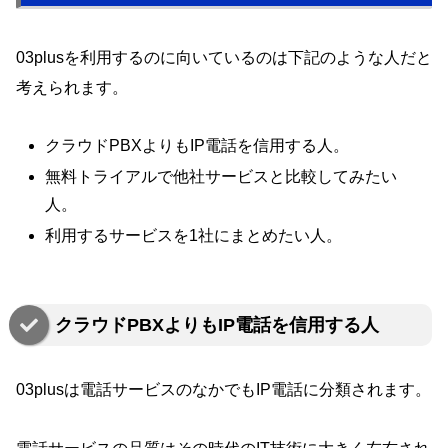
03plusを利用するのに向いているのは下記のような人だと
考えられます。
クラウドPBXよりもIP電話を信用する人。
無料トライアルで他社サービスと比較してみたい
人。
利用するサービスを1社にまとめたい人。
クラウドPBXよりもIP電話を信用する人
03plusは電話サービスのなかでもIP電話に分類されます。