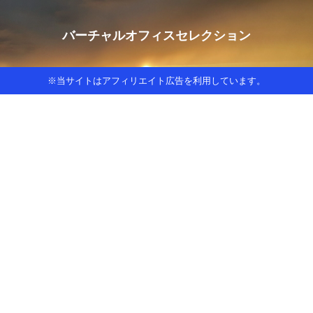
バーチャルオフィスセレクション
※当サイトはアフィリエイト広告を利用しています。