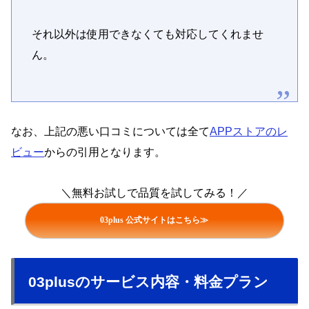
それ以外は使用できなくても対応してくれませ
ん。
なお、上記の悪い口コミについては全て
APPストアのレ
ビュー
からの引用となります。
＼無料お試しで品質を試してみる！／
03plus 公式サイトはこちら≫
03plusのサービス内容・料金プラン