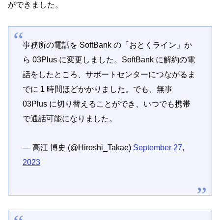
ができました。
事務所の電話を SoftBank の「おとくライン」か
ら 03Plus に変更しました。SoftBank に解約の電
話をしたところ、サポートセンターにつながるま
でに 1 時間ほどかかりました。でも、無事
03Plus に切り替えることができ、いつでも携帯
で通話可能になりました。
— 高江 博史 (@Hiroshi_Takae)
September 27,
2023