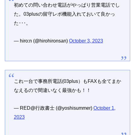
初めての問い合わせ電話がやっぱり営業電話でし
た。03plusの留守レポ機能入れておいて良かっ
た･･･。
— hiro:n (@hirohironsan)
October 3, 2023
これ一台で事務所電話(03plus）もFAXも全てまか
なえるので間違いなく最強かも！！
— RED@行政書士 (@yoshisummer)
October 1,
2023