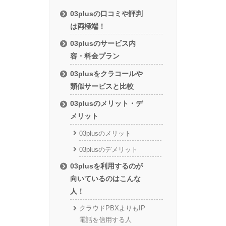
03plusの口コミや評判
は両極端！
03plusのサービス内
容・料金プラン
03plusをクラコールや
類似サービスと比較
03plusのメリット・デ
メリット
03plusのメリット
03plusのデメリット
03plusを利用するのが
向いているのはこんな
人！
クラウドPBXよりもIP
電話を信用する人