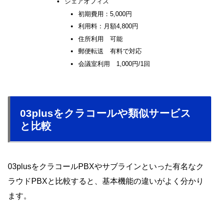
シェアオフィス
初期費用：5,000円
利用料：月額4,800円
住所利用 可能
郵便転送 有料で対応
会議室利用 1,000円/1回
03plusをクラコールや類似サービス
と比較
03plusをクラコールPBXやサブラインといった有名なク
ラウドPBXと比較すると、基本機能の違いがよく分かり
ます。