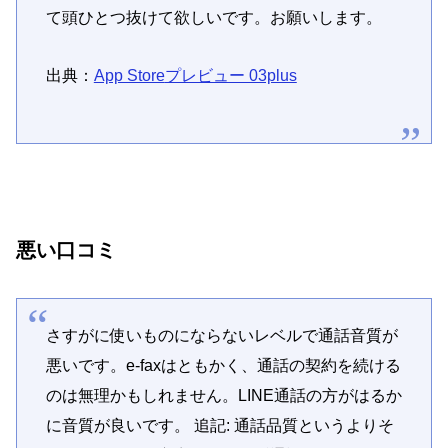
て頭ひとつ抜けて欲しいです。お願いします。
出典：
App Store
プレビュー 03plus
悪い口コミ
さすがに使いものにならないレベルで通話音質が
悪いです。e-faxはともかく、通話の契約を続ける
のは無理かもしれません。LINE通話の方がはるか
に音質が良いです。 追記: 通話品質というよりそ