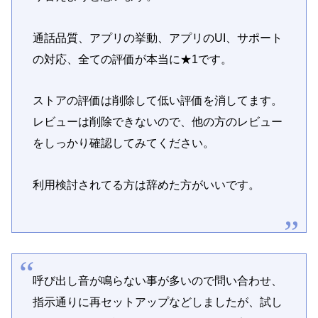
通話品質、アプリの挙動、アプリのUI、サポート
の対応、全ての評価が本当に★1です。
ストアの評価は削除して低い評価を消してます。
レビューは削除できないので、他の方のレビュー
をしっかり確認してみてください。
利用検討されてる方は辞めた方がいいです。
呼び出し音が鳴らない事が多いので問い合わせ、
指示通りに再セットアップなどしましたが、試し