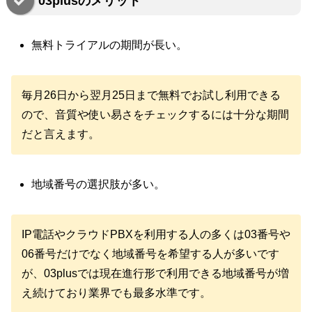
03plusのメリット
無料トライアルの期間が長い。
毎月26日から翌月25日まで無料でお試し利用できる
ので、音質や使い易さをチェックするには十分な期間
だと言えます。
地域番号の選択肢が多い。
IP電話やクラウドPBXを利用する人の多くは03番号や
06番号だけでなく地域番号を希望する人が多いです
が、03plusでは現在進行形で利用できる地域番号が増
え続けており業界でも最多水準です。