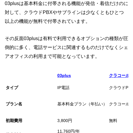
03plusは基本料金に付帯される機能が発信・着信だけのに
対して、クラウドPBXやサブラインは少なくともひとつ
以上の機能が無料で付帯されています。
その反面03plusは有料で利用できるオプションの種類が圧
倒的に多く、電話サービスに関連するものだけでなくシェ
アオフィスの利用まで可能となっています。
03plus
クラコール
タイプ
IP電話
クラウドPB
プラン名
基本料金プラン（年払い）
クラコールP
初期費用
3,800円
無料
11,760円/年