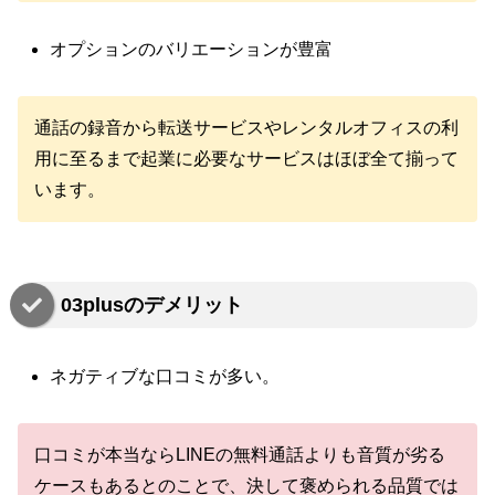
オプションのバリエーションが豊富
通話の録音から転送サービスやレンタルオフィスの利
用に至るまで起業に必要なサービスはほぼ全て揃って
います。
03plusのデメリット
ネガティブな口コミが多い。
口コミが本当ならLINEの無料通話よりも音質が劣る
ケースもあるとのことで、決して褒められる品質では