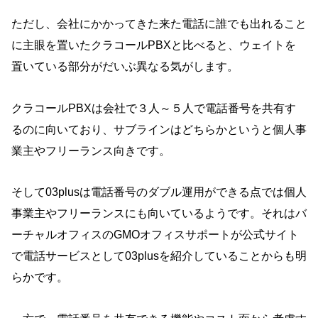
ただし、会社にかかってきた来た電話に誰でも出れること
に主眼を置いたクラコールPBXと比べると、ウェイトを
置いている部分がだいぶ異なる気がします。
クラコールPBXは会社で３人～５人で電話番号を共有す
るのに向いており、サブラインはどちらかというと個人事
業主やフリーランス向きです。
そして03plusは電話番号のダブル運用ができる点では個人
事業主やフリーランスにも向いているようです。それはバ
ーチャルオフィスのGMOオフィスサポートが公式サイト
で電話サービスとして03plusを紹介していることからも明
らかです。