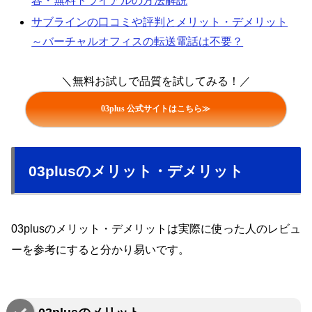
容・無料トライアルの方法解説
サブラインの口コミや評判とメリット・デメリット
～バーチャルオフィスの転送電話は不要？
＼無料お試しで品質を試してみる！／
03plus 公式サイトはこちら≫
03plusのメリット・デメリット
03plusのメリット・デメリットは実際に使った人のレビュ
ーを参考にすると分かり易いです。