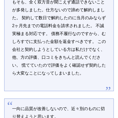
もそも、全く双方音が聞こえず通話できないこと
が多発しました。仕方ないので諦めて解約しまし
た。 契約して数日で解約したのに当月のみならず
2ヶ月先までの電話料金を請求されました。 不誠
実極まる対応です。 債務不履行なのですから、む
しろすでに支払った金額を返金すべきです。 この
会社と契約しようとしている方は私だけでなく、
他、方の評価、口コミをきちんと読んでくださ
い。 慌てていたので評価をよく確認せず契約した
ら大変なことになってしまいました。
一向に品質が改善しないので、近々別のものに切
り替えようと思います。