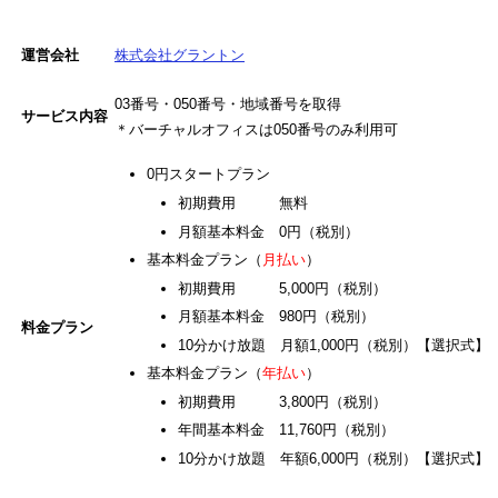
運営会社
株式会社グラントン
03番号・050番号・地域番号を取得
サービス内容
＊バーチャルオフィスは050番号のみ利用可
0円スタートプラン
初期費用 無料
月額基本料金 0円（税別）
基本料金プラン（
月払い
）
初期費用 5,000円（税別）
月額基本料金 980円（税別）
料金プラン
10分かけ放題 月額1,000円（税別）【選択式】
基本料金プラン（
年払い
）
初期費用 3,800円（税別）
年間基本料金 11,760円（税別）
10分かけ放題 年額6,000円（税別）【選択式】