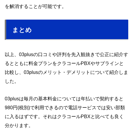
を解消することが可能です。
まとめ
以上、03plusの口コミや評判を先入観抜きで公正に紹介す
るとともに料金プランをクラコールPBXやサブラインと
比較し、03plusのメリット・デメリットについて紹介しま
した。
03plusは毎月の基本料金については年払いで契約すると
980円(税別)で利用できるので電話サービスでは安い部類
に入るはずです。それはクラコールPBXと比べても良く
分かります。