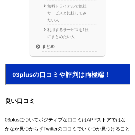
無料トライアルで他社
サービスと比較してみ
たい人
利用するサービスを1社
にまとめたい人
まとめ
03plusの口コミや評判は両極端！
良い口コミ
03plusについてポジティブな口コミはAPPストアではな
かなか見つからずTwitterの口コミでいくつか見つけること