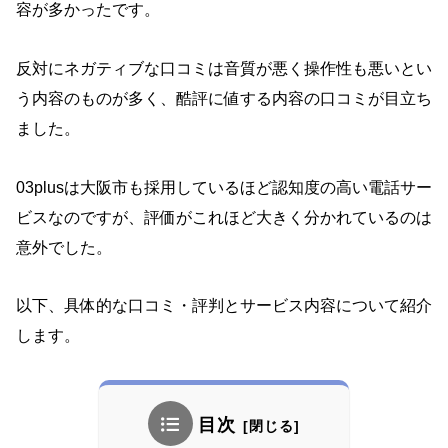
容が多かったです。
反対にネガティブな口コミは音質が悪く操作性も悪いとい
う内容のものが多く、酷評に値する内容の口コミが目立ち
ました。
03plusは大阪市も採用しているほど認知度の高い電話サー
ビスなのですが、評価がこれほど大きく分かれているのは
意外でした。
以下、具体的な口コミ・評判とサービス内容について紹介
します。
目次