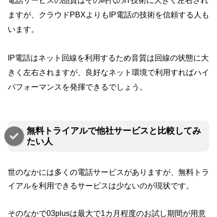
電話サービスの品質はその時代のIT技術に大きく左右され
ますが、クラウドPBXよりもIP電話の技術を信頼する人も
います。
IP電話はネット回線を利用するため音質は回線の状態に大
きく左右されますが、良好なネット環境で利用すればハイ
パフォーマンスを発揮できるでしょう。
無料トライアルで他社サービスと比較してみ
たい人
世のなかには多くの電話サービスがありますが、無料トラ
イアルを利用できるサービスは少ないのが現状です。
そのなかで03plusは最大で1カ月程度のお試し期間が用意