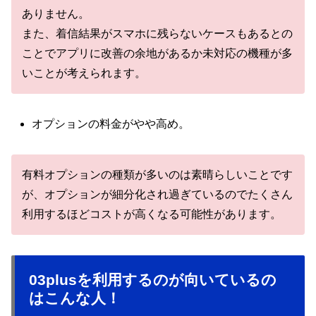
ありません。
また、着信結果がスマホに残らないケースもあるとの
ことでアプリに改善の余地があるか未対応の機種が多
いことが考えられます。
オプションの料金がやや高め。
有料オプションの種類が多いのは素晴らしいことです
が、オプションが細分化され過ぎているのでたくさん
利用するほどコストが高くなる可能性があります。
03plusを利用するのが向いているの
はこんな人！