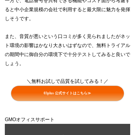
一方で、電話番号を共有できる機能やコスト面から考慮す
ると中小企業規模の会社で利用すると最大限に魅力を発揮
しそうです。
また、音質が悪いという口コミが多く見られましたがネッ
ト環境の影響はかなり大きいはずなので、無料トライアル
の期間中に御自分の環境下で十分テストしてみると良いで
しょう。
＼無料お試しで品質を試してみる！／
03plus 公式サイトはこちら≫
GMOオフィスサポート