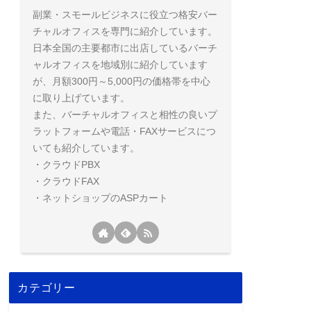
副業・スモールビジネスに役立つ格安バー
チャルオフィスを専門に紹介しています。
日本全国の主要都市に出店しているバーチ
ャルオフィスを地域別に紹介しています
が、月額300円～5,000円の価格帯を中心
に取り上げています。
また、バーチャルオフィスと相性の良いプ
ラットフォームや電話・FAXサービスにつ
いても紹介しています。
・クラウドPBX
・クラウドFAX
・ネットショップのASPカート
カテゴリー