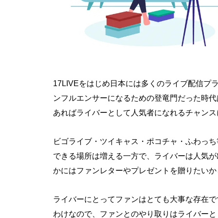
17LIVEをはじめ日本には多くのライブ配信プラッ
ンフルエンサーになるための登竜門だった時代
あればライバーとして人気者になれるチャンス
ビゴライブ・ツイキャス・ポコチャ・ふわっち
できる場所は増える一方で、ライバーは人気が
かにはファンレターやプレゼントを贈りたいか
ライバーにとってファンはとても大事な存在で
わけなので、ファンとのやり取りはライバーと