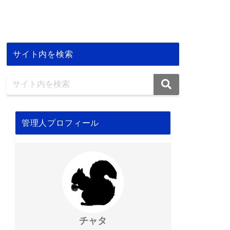
サイト内を検索
管理人プロフィール
チャタ