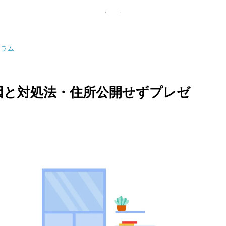
コラム
因と対処法・住所公開せずプレゼ