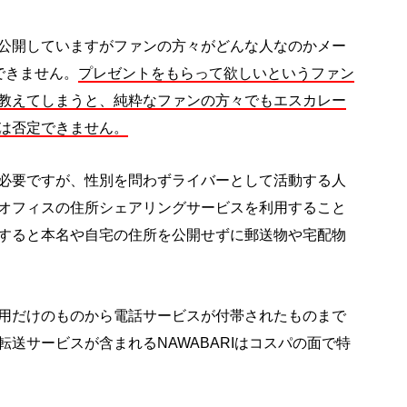
公開していますがファンの方々がどんな人なのかメー
できません。
プレゼントをもらって欲しいというファン
教えてしまうと、純粋なファンの方々でもエスカレー
は否定できません。
必要ですが、性別を問わずライバーとして活動する人
オフィスの住所シェアリングサービスを利用すること
すると本名や自宅の住所を公開せずに郵送物や宅配物
用だけのものから電話サービスが付帯されたものまで
送サービスが含まれるNAWABARIはコスパの面で特