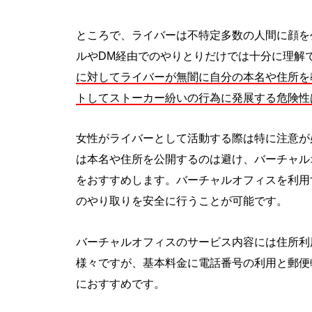
ところで、ライバーは不特定多数の人間に顔を
ルやDM経由でのやりとりだけでは十分に理解
に対してライバーが無闇
に自分の本名や住所を
トしてストーカー紛いの行為に発展する危険性
女性がライバーとして活動する際は特に注意が
は本名や住所を公開するのは避け、バーチャル
をおすすめします。バーチャルオフィスを利用
のやり取りを安全に行うことが可能です。
バーチャルオフィスのサービス内容には住所利
様々ですが、基本料金に電話番号の利用と郵便転
におすすめです。