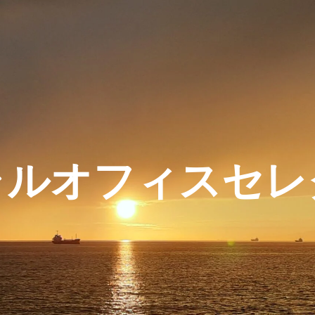
ャルオフィスセレ