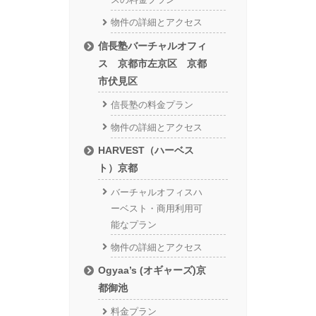
物件の詳細とアクセス
信長塾バーチャルオフィ
ス 京都市左京区 京都
市伏見区
信長塾の料金プラン
物件の詳細とアクセス
HARVEST（ハーベス
ト）京都
バーチャルオフィスハ
ーベスト・商用利用可
能なプラン
物件の詳細とアクセス
Ogyaa’s (オギャーズ)京
都御池
料金プラン