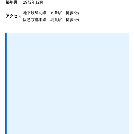
築年月
1972年12月
地下鉄烏丸線 五条駅 徒歩3分
アクセス
阪急京都本線 烏丸駅 徒歩5分