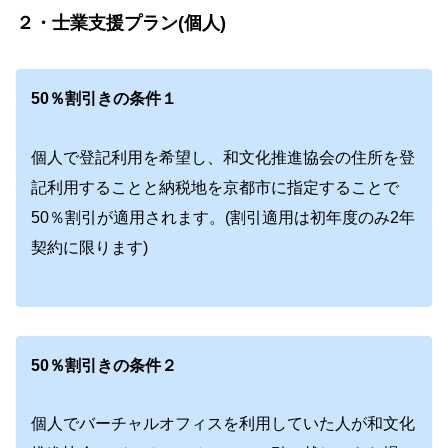
２・士業支援プラン(個人)
50％割引きの条件１
個人で登記利用を希望し、和文化推進協会の住所を登
記利用することと納税地を京都市に指定することで
50％割引が適用されます。(割引適用は初年度のみ
2年
契約に限ります)
50％割引きの条件２
個人でバーチャルオフィスを利用していた人が和文化