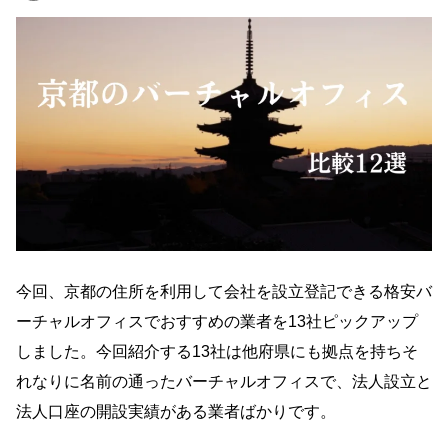
今回、京都の住所を利用して会社を設立登記できる格安バ
ーチャルオフィスでおすすめの業者を13社ピックアップ
しました。今回紹介する13社は他府県にも拠点を持ちそ
れなりに名前の通ったバーチャルオフィスで、法人設立と
法人口座の開設実績がある業者ばかりです。