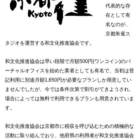
代表的な存
在として有
名なのが、
京都朱雀ス
タジオを運営する和文化推進協会です。
和文化推進協会は早い段階で月額500円(ワンコイン)のバ
ーチャルオフィスを始めた業者としても有名で、当初は登
記利用に別途月額1,650円が必要なプランしか用意してい
ませんでしたが、今では条件次第で割引がてきようされ、
場合によっては無料で利用できるプランも用意されていま
す。
和文化推進協会は京都市に税収を呼び込むための積極的な
活動に取り組んでおり、他府県の利用者が和文化推進協会