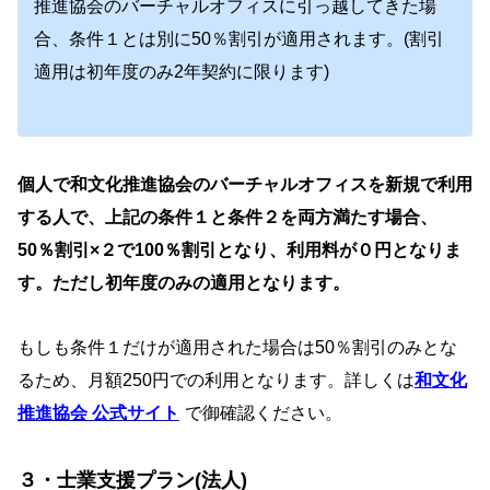
推進協会のバーチャルオフィスに引っ越してきた場
合、条件１とは別に50％割引が適用されます。(割引
適用は初年度のみ2年契約に限ります)
個人で和文化推進協会のバーチャルオフィスを新規で利用
する人で、上記の条件１と条件２を両方満たす場合、
50％割引×２で100％割引となり、利用料が０円となりま
す。ただし初年度のみの適用となります。
もしも条件１だけが適用された場合は50％割引のみとな
るため、月額250円での利用となります。詳しくは
和文化
推進協会 公式サイト
で御確認ください。
３・士業支援プラン(法人)