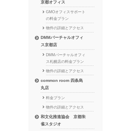
京都オフィス
GMOオフィスサポート
の料金プラン
物件の詳細とアクセス
DMMバーチャルオフィ
ス京都店
DMMバーチャルオフィ
ス札幌店の料金プラン
物件の詳細とアクセス
common room 四条烏
丸店
料金プラン
物件の詳細とアクセス
和文化推進協会 京都朱
雀スタジオ