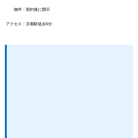
物件：契約後に開示
アクセス：京都駅徒歩6分