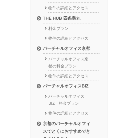
物件の詳細とアクセス
THE HUB 四条烏丸
料金プラン
物件の詳細とアクセス
バーチャルオフィス京都
バーチャルオフィス京
都の料金プラン
物件の詳細とアクセス
バーチャルオフィスBIZ
バーチャルオフィス
BIZ 料金プラン
物件の詳細とアクセス
京都のバーチャルオフィ
スでとくにおすすめでき