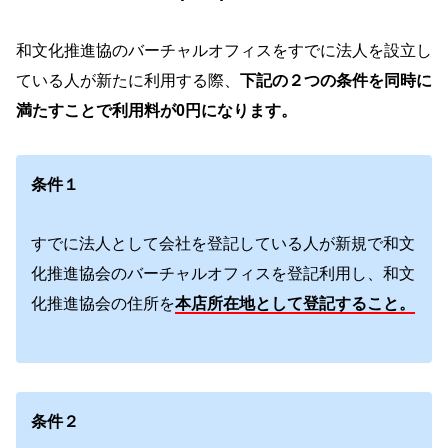
和文化推進協のバーチャルオフィスをすでに法人を設立し
ている人が新たに利用する際、
下記の２つの条件を同時に
満たすことで利用料が0円になります。
条件１
すでに法人として会社を登記している人が新規で和文
化推進協会のバーチャルオフィスを登記利用し、和文
化推進協会の住所を
本店所在地として登記すること。
条件２