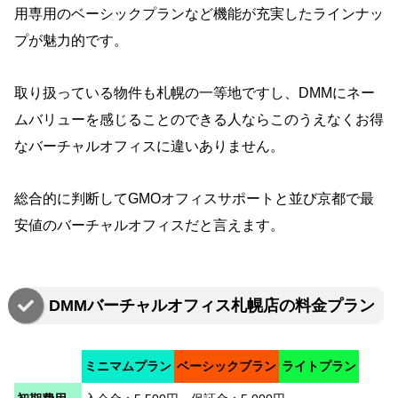
用専用のベーシックプランなど機能が充実したラインナッ
プが魅力的です。
取り扱っている物件も札幌の一等地ですし、DMMにネー
ムバリューを感じることのできる人ならこのうえなくお得
なバーチャルオフィスに違いありません。
総合的に判断してGMOオフィスサポートと並び京都で
最
安値のバーチャルオフィスだと言えます。
DMMバーチャルオフィス札幌店の料金プラン
ミニマムプラン
ベーシックブラン
ライトプラン