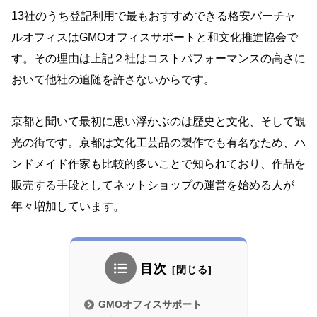
13社のうち登記利用で最もおすすめできる格安バーチャ
ルオフィスはGMOオフィスサポートと和文化推進協会で
す。その理由は上記２社はコストパフォーマンスの高さに
おいて他社の追随を許さないからです。
京都と聞いて最初に思い浮かぶのは歴史と文化、そして観
光の街です。京都は文化工芸品の製作でも有名なため、ハ
ンドメイド作家も比較的多いことで知られており、作品を
販売する手段としてネットショップの運営を始める人が
年々増加しています。
目次
GMOオフィスサポート