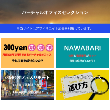
バーチャルオフィスセレクション
※当サイトはアフィリエイト広告を利用しています。