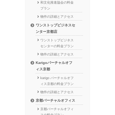
和文化推進協会の料金
プラン
物件の詳細とアクセス
ワンストップビジネスセ
ンター京都店
ワンストップビジネス
センターの料金プラン
物件の詳細とアクセス
Karigoバーチャルオフ
ィス京都
karigo バーチャルオフ
ィス京都の料金プラン
物件の詳細とアクセス
京都バーチャルオフィス
京都バーチャルオフィ
スの料金プラン